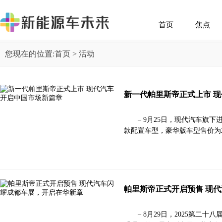
首页
焦点
您现在的位置:
首页
> 活动
新一代帕里斯帝正式上市 
– 9月25日，现代汽车旗
款配置车型，豪华版车型售价为28.
帕里斯帝正式开启预售 现
– 8月29日，2025第