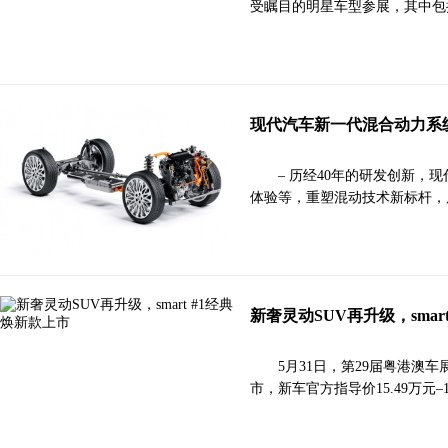
受瞩目的明星车型参展，其中包括新一代
现代汽车新一代混合动力系
– 历经40年的研发创新
体验等，重塑混动技术新标杆，
新奢灵动SUV再升级，smar
5月31日，第29届粤港澳车展
市，新车官方指导价15.49万元–1